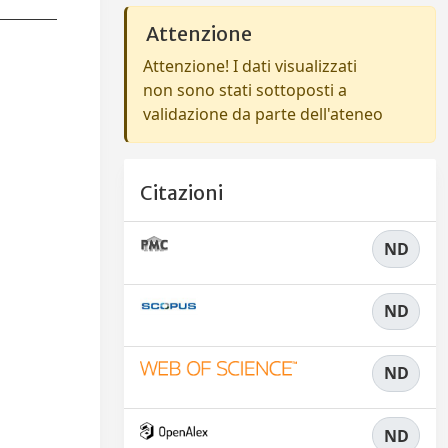
Attenzione
Attenzione! I dati visualizzati
non sono stati sottoposti a
validazione da parte dell'ateneo
Citazioni
ND
ND
ND
ND