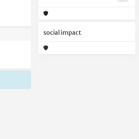
social impact
Copyright © 2026