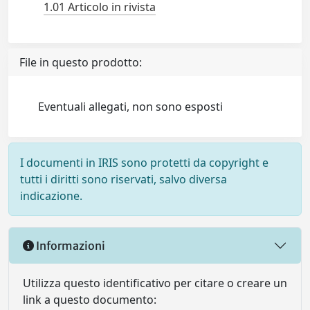
1.01 Articolo in rivista
File in questo prodotto:
Eventuali allegati, non sono esposti
I documenti in IRIS sono protetti da copyright e
tutti i diritti sono riservati, salvo diversa
indicazione.
Informazioni
Utilizza questo identificativo per citare o creare un
link a questo documento: