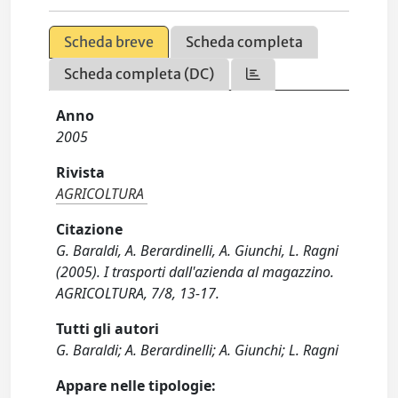
Scheda breve
Scheda completa
Scheda completa (DC)
Anno
2005
Rivista
AGRICOLTURA
Citazione
G. Baraldi, A. Berardinelli, A. Giunchi, L. Ragni
(2005). I trasporti dall'azienda al magazzino.
AGRICOLTURA, 7/8, 13-17.
Tutti gli autori
G. Baraldi; A. Berardinelli; A. Giunchi; L. Ragni
Appare nelle tipologie: