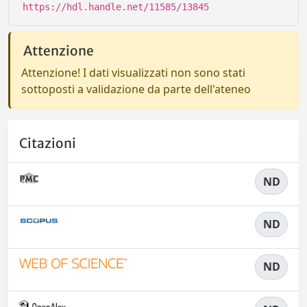
https://hdl.handle.net/11585/13845
Attenzione
Attenzione! I dati visualizzati non sono stati
sottoposti a validazione da parte dell'ateneo
Citazioni
ND
ND
ND