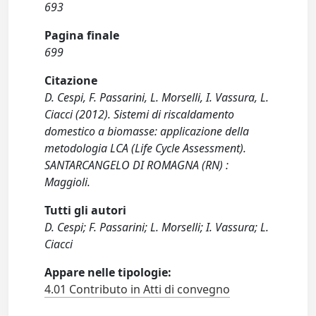
693
Pagina finale
699
Citazione
D. Cespi, F. Passarini, L. Morselli, I. Vassura, L.
Ciacci (2012). Sistemi di riscaldamento
domestico a biomasse: applicazione della
metodologia LCA (Life Cycle Assessment).
SANTARCANGELO DI ROMAGNA (RN) :
Maggioli.
Tutti gli autori
D. Cespi; F. Passarini; L. Morselli; I. Vassura; L.
Ciacci
Appare nelle tipologie:
4.01 Contributo in Atti di convegno