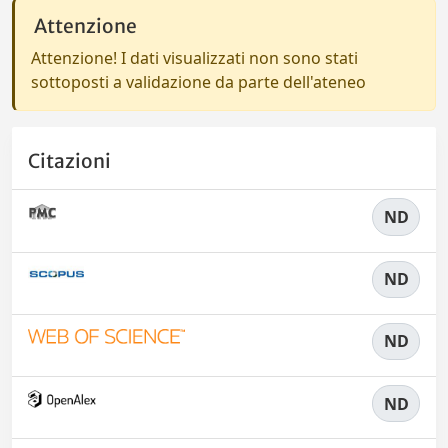
Attenzione
Attenzione! I dati visualizzati non sono stati
sottoposti a validazione da parte dell'ateneo
Citazioni
ND
ND
ND
ND