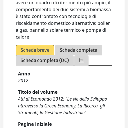
avere un quadro di riferimento più ampio, il
comportamento dei due sistemi a biomassa
è stato confrontato con tecnologie di
riscaldamento domestico alternative: boiler
a gas, pannello solare termico e pompa di
calore
Scheda breve
Scheda completa
Scheda completa (DC)
Anno
2012
Titolo del volume
Atti di Ecomondo 2012: "Le vie dello Sviluppo
attraverso la Green Economy. La Ricerca, gli
Strumenti, la Gestione Industriale"
Pagina iniziale