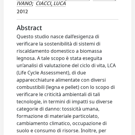
IVANO
;
CIACCI, LUCA
2012
Abstract
Questo studio nasce dall’esigenza di
verificare la sostenibilità di sistemi di
riscaldamento domestico a biomassa
legnosa. A tale scopo è stata eseguita
un’analisi di valutazione del ciclo di vita, LCA
(Life Cycle Assessment), di due
apparecchiature alimentate con diversi
combustibili (legna e pellet) con lo scopo di
verificare le criticità ambientali di tali
tecnologie, in termini di impatti su diverse
categorie di danno: tossicità umana,
formazione di materiale particolato,
cambiamento climatico, occupazione di
suolo e consumo di risorse. Inoltre, per