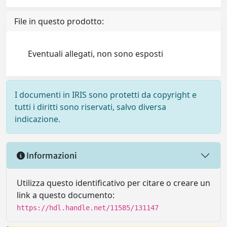
File in questo prodotto:
Eventuali allegati, non sono esposti
I documenti in IRIS sono protetti da copyright e
tutti i diritti sono riservati, salvo diversa
indicazione.
Informazioni
Utilizza questo identificativo per citare o creare un
link a questo documento:
https://hdl.handle.net/11585/131147