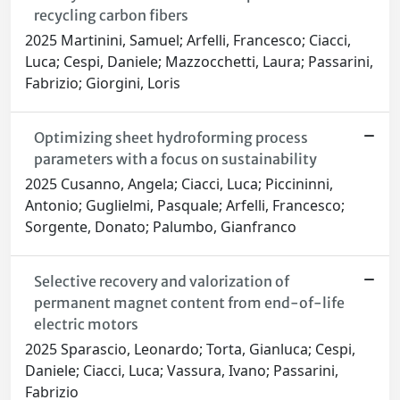
recycling carbon fibers
2025 Martinini, Samuel; Arfelli, Francesco; Ciacci,
Luca; Cespi, Daniele; Mazzocchetti, Laura; Passarini,
Fabrizio; Giorgini, Loris
Optimizing sheet hydroforming process
parameters with a focus on sustainability
2025 Cusanno, Angela; Ciacci, Luca; Piccininni,
Antonio; Guglielmi, Pasquale; Arfelli, Francesco;
Sorgente, Donato; Palumbo, Gianfranco
Selective recovery and valorization of
permanent magnet content from end-of-life
electric motors
2025 Sparascio, Leonardo; Torta, Gianluca; Cespi,
Daniele; Ciacci, Luca; Vassura, Ivano; Passarini,
Fabrizio