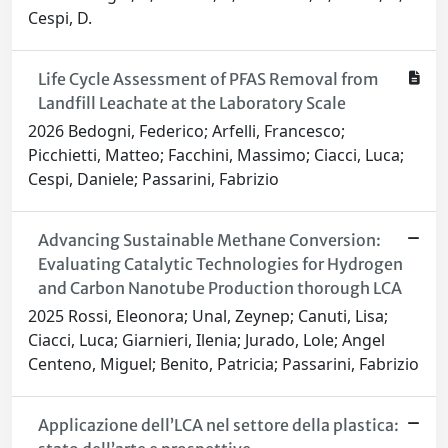
Cespi, D.
Life Cycle Assessment of PFAS Removal from
Landfill Leachate at the Laboratory Scale
2026 Bedogni, Federico; Arfelli, Francesco;
Picchietti, Matteo; Facchini, Massimo; Ciacci, Luca;
Cespi, Daniele; Passarini, Fabrizio
Advancing Sustainable Methane Conversion:
Evaluating Catalytic Technologies for Hydrogen
and Carbon Nanotube Production thorough LCA
2025 Rossi, Eleonora; Unal, Zeynep; Canuti, Lisa;
Ciacci, Luca; Giarnieri, Ilenia; Jurado, Lole; Angel
Centeno, Miguel; Benito, Patricia; Passarini, Fabrizio
Applicazione dell’LCA nel settore della plastica: