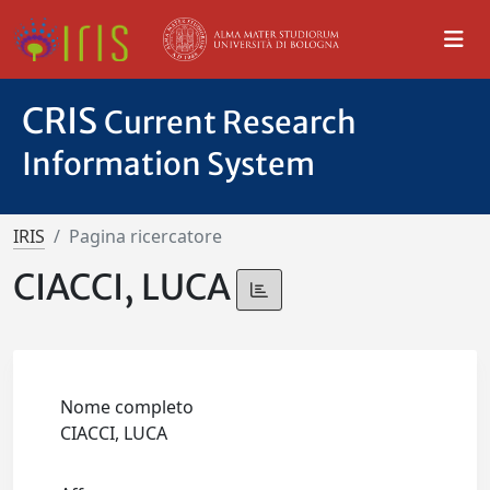
CRIS
Current Research
Information System
IRIS
Pagina ricercatore
CIACCI, LUCA
Nome completo
CIACCI, LUCA