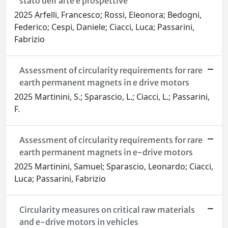
stato dell’arte e prospettive
2025 Arfelli, Francesco; Rossi, Eleonora; Bedogni,
Federico; Cespi, Daniele; Ciacci, Luca; Passarini,
Fabrizio
Assessment of circularity requirements for rare
earth permanent magnets in e drive motors
2025 Martinini, S.; Sparascio, L.; Ciacci, L.; Passarini,
F.
Assessment of circularity requirements for rare
earth permanent magnets in e-drive motors
2025 Martinini, Samuel; Sparascio, Leonardo; Ciacci,
Luca; Passarini, Fabrizio
Circularity measures on critical raw materials
and e-drive motors in vehicles