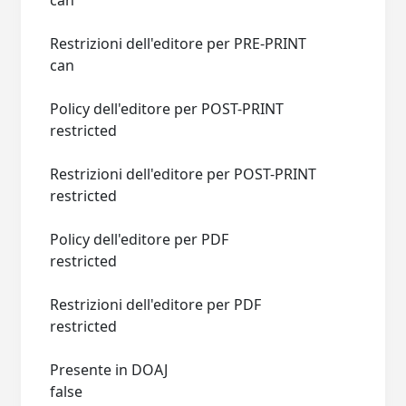
can
Restrizioni dell'editore per PRE-PRINT
can
Policy dell'editore per POST-PRINT
restricted
Restrizioni dell'editore per POST-PRINT
restricted
Policy dell'editore per PDF
restricted
Restrizioni dell'editore per PDF
restricted
Presente in DOAJ
false