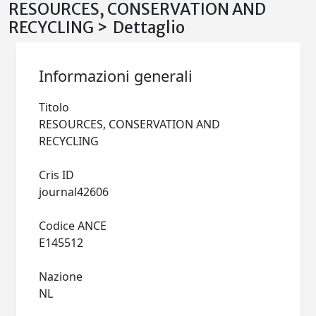
RESOURCES, CONSERVATION AND
RECYCLING > Dettaglio
Informazioni generali
Titolo
RESOURCES, CONSERVATION AND
RECYCLING
Cris ID
journal42606
Codice ANCE
E145512
Nazione
NL