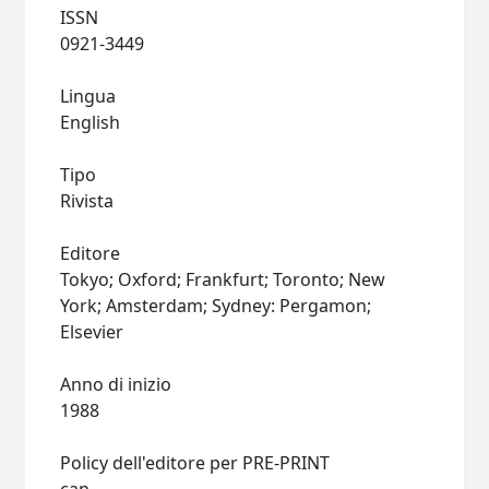
ISSN
0921-3449
Lingua
English
Tipo
Rivista
Editore
Tokyo; Oxford; Frankfurt; Toronto; New
York; Amsterdam; Sydney: Pergamon;
Elsevier
Anno di inizio
1988
Policy dell'editore per PRE-PRINT