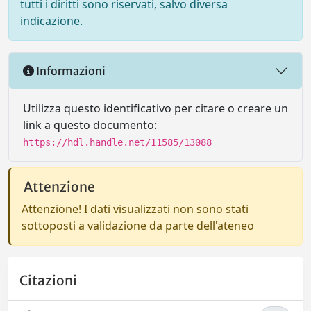
tutti i diritti sono riservati, salvo diversa
indicazione.
Informazioni
Utilizza questo identificativo per citare o creare un
link a questo documento:
https://hdl.handle.net/11585/13088
Attenzione
Attenzione! I dati visualizzati non sono stati
sottoposti a validazione da parte dell'ateneo
Citazioni