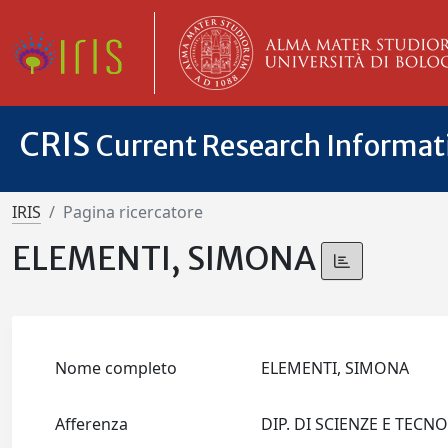
CRIS
Current Research Informa
IRIS
Pagina ricercatore
ELEMENTI, SIMONA
Nome completo
ELEMENTI, SIMONA
Afferenza
DIP. DI SCIENZE E TEC