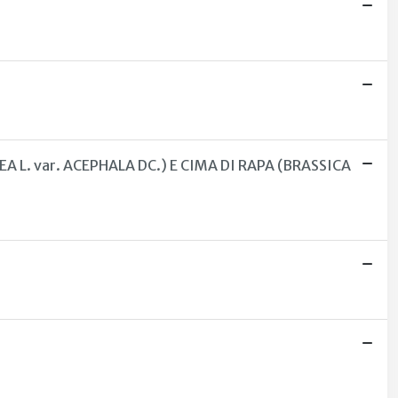
L. var. ACEPHALA DC.) E CIMA DI RAPA (BRASSICA