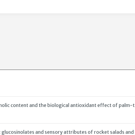
lic content and the biological antioxidant effect of palm-t
glucosinolates and sensory attributes of rocket salads and 