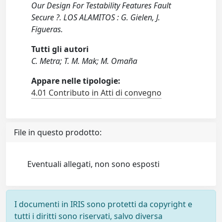
Our Design For Testability Features Fault
Secure ?. LOS ALAMITOS : G. Gielen, J.
Figueras.
Tutti gli autori
C. Metra; T. M. Mak; M. Omaña
Appare nelle tipologie:
4.01 Contributo in Atti di convegno
File in questo prodotto:
Eventuali allegati, non sono esposti
I documenti in IRIS sono protetti da copyright e
tutti i diritti sono riservati, salvo diversa