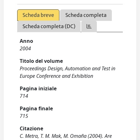
Scheda breve
Scheda completa
Scheda completa (DC)
Anno
2004
Titolo del volume
Proceedings Design, Automation and Test in
Europe Conference and Exhibition
Pagina iniziale
714
Pagina finale
715
Citazione
C. Metra, T. M. Mak, M. Omaña (2004). Are