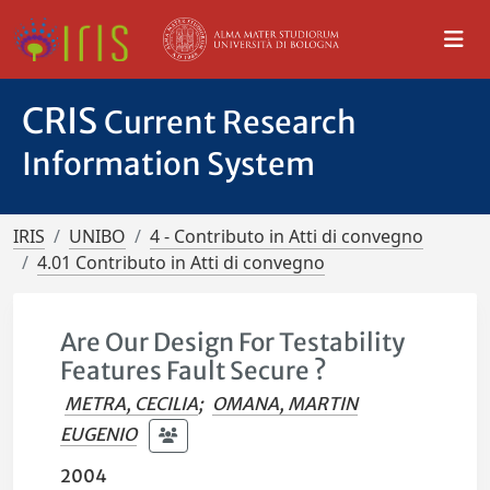
CRIS
Current Research
Information System
IRIS
UNIBO
4 - Contributo in Atti di convegno
4.01 Contributo in Atti di convegno
Are Our Design For Testability
Features Fault Secure ?
METRA, CECILIA
;
OMANA, MARTIN
EUGENIO
2004