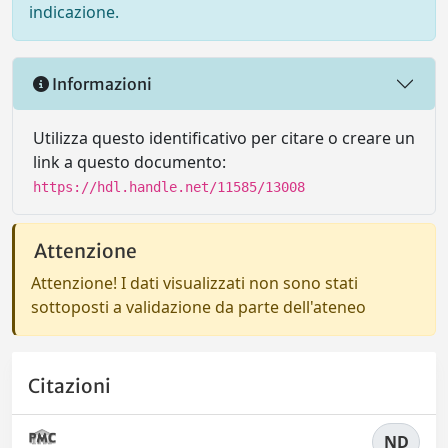
indicazione.
Informazioni
Utilizza questo identificativo per citare o creare un
link a questo documento:
https://hdl.handle.net/11585/13008
Attenzione
Attenzione! I dati visualizzati non sono stati
sottoposti a validazione da parte dell'ateneo
Citazioni
ND