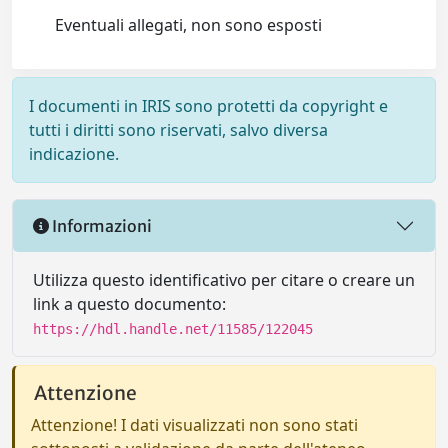
Eventuali allegati, non sono esposti
I documenti in IRIS sono protetti da copyright e
tutti i diritti sono riservati, salvo diversa
indicazione.
Informazioni
Utilizza questo identificativo per citare o creare un
link a questo documento:
https://hdl.handle.net/11585/122045
Attenzione
Attenzione! I dati visualizzati non sono stati