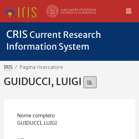
CRIS
Current Research
Information System
IRIS
Pagina ricercatore
GUIDUCCI, LUIGI
Nome completo
GUIDUCCI, LUIGI