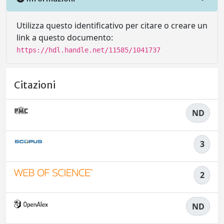
Utilizza questo identificativo per citare o creare un
link a questo documento:
https://hdl.handle.net/11585/1041737
Citazioni
ND
3
2
ND