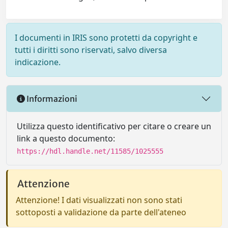
I documenti in IRIS sono protetti da copyright e
tutti i diritti sono riservati, salvo diversa
indicazione.
Informazioni
Utilizza questo identificativo per citare o creare un
link a questo documento:
https://hdl.handle.net/11585/1025555
Attenzione
Attenzione! I dati visualizzati non sono stati
sottoposti a validazione da parte dell'ateneo