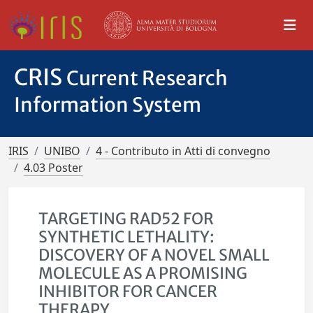
CRIS
Current Research
Information System
IRIS
UNIBO
4 - Contributo in Atti di convegno
4.03 Poster
TARGETING RAD52 FOR
SYNTHETIC LETHALITY:
DISCOVERY OF A NOVEL SMALL
MOLECULE AS A PROMISING
INHIBITOR FOR CANCER
THERAPY