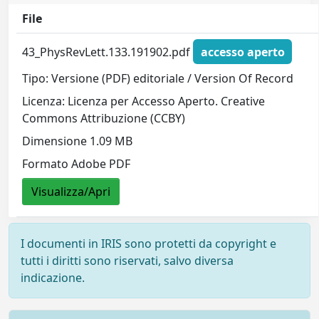
File
43_PhysRevLett.133.191902.pdf
accesso aperto
Tipo: Versione (PDF) editoriale / Version Of Record
Licenza: Licenza per Accesso Aperto. Creative
Commons Attribuzione (CCBY)
Dimensione 1.09 MB
Formato Adobe PDF
Visualizza/Apri
I documenti in IRIS sono protetti da copyright e
tutti i diritti sono riservati, salvo diversa
indicazione.