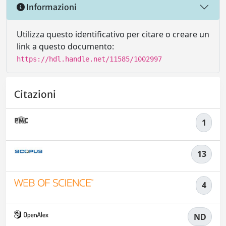
Informazioni
Utilizza questo identificativo per citare o creare un
link a questo documento:
https://hdl.handle.net/11585/1002997
Citazioni
1
13
4
ND