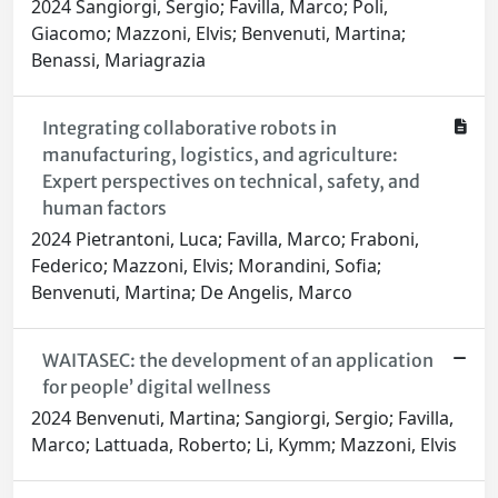
2024 Sangiorgi, Sergio; Favilla, Marco; Poli,
Giacomo; Mazzoni, Elvis; Benvenuti, Martina;
Benassi, Mariagrazia
Integrating collaborative robots in
manufacturing, logistics, and agriculture:
Expert perspectives on technical, safety, and
human factors
2024 Pietrantoni, Luca; Favilla, Marco; Fraboni,
Federico; Mazzoni, Elvis; Morandini, Sofia;
Benvenuti, Martina; De Angelis, Marco
WAITASEC: the development of an application
for people’ digital wellness
2024 Benvenuti, Martina; Sangiorgi, Sergio; Favilla,
Marco; Lattuada, Roberto; Li, Kymm; Mazzoni, Elvis