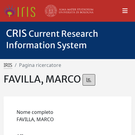
CRIS
Current Research
Information System
IRIS
Pagina ricercatore
FAVILLA, MARCO
Nome completo
FAVILLA, MARCO