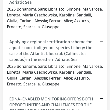
Adriatic Sea
2025 Bonanomi, Sara; Libralato, Simone; Malvarosa,
Loretta; Maria Czechowska, Karolina; Sandalli,
Giulia; Cariani, Alessia; Ferrari, Alice; Azzurro,
Ernesto; Scarcella, Giuseppe
Applying a regional certification scheme for
aquatic non-indigenous species fishery: the
case of the Atlantic blue crab (Callinectes
sapidus) in the northern Adriatic Sea
2025 Bonanomi, Sara; Libralato, Simone; Malvarosa,
Loretta; Maria Czechowska, Karolina; Sandalli,
Giulia; Cariani, Alessia; Ferrari, Alice; Azzurro,
Ernesto; Scarcella, Giuseppe
EDNA-ENABLED MONITORING OFFERS BOTH
OPPORTUNITIES AND CHALLENGES FOR THE