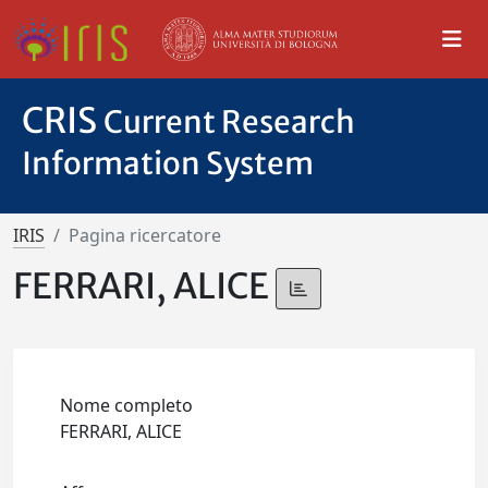
CRIS
Current Research
Information System
IRIS
Pagina ricercatore
FERRARI, ALICE
Nome completo
FERRARI, ALICE