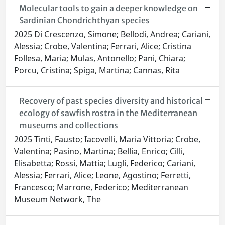
Molecular tools to gain a deeper knowledge on
Sardinian Chondrichthyan species
2025 Di Crescenzo, Simone; Bellodi, Andrea; Cariani,
Alessia; Crobe, Valentina; Ferrari, Alice; Cristina
Follesa, Maria; Mulas, Antonello; Pani, Chiara;
Porcu, Cristina; Spiga, Martina; Cannas, Rita
Recovery of past species diversity and historical
ecology of sawfish rostra in the Mediterranean
museums and collections
2025 Tinti, Fausto; Iacovelli, Maria Vittoria; Crobe,
Valentina; Pasino, Martina; Bellia, Enrico; Cilli,
Elisabetta; Rossi, Mattia; Lugli, Federico; Cariani,
Alessia; Ferrari, Alice; Leone, Agostino; Ferretti,
Francesco; Marrone, Federico; Mediterranean
Museum Network, The