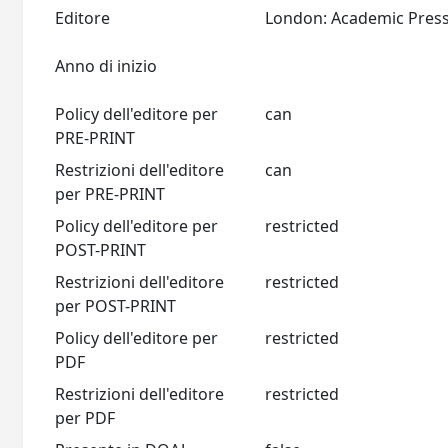
Editore
Anno di inizio
Policy dell'editore per
can
PRE-PRINT
Restrizioni dell'editore
can
per PRE-PRINT
Policy dell'editore per
restricted
POST-PRINT
Restrizioni dell'editore
restricted
per POST-PRINT
Policy dell'editore per
restricted
PDF
Restrizioni dell'editore
restricted
per PDF