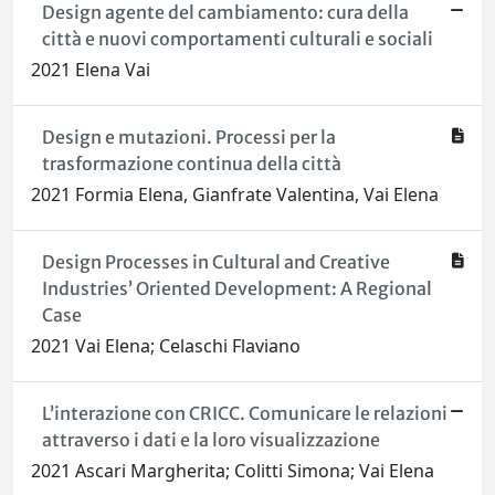
Design agente del cambiamento: cura della
città e nuovi comportamenti culturali e sociali
2021 Elena Vai
Design e mutazioni. Processi per la
trasformazione continua della città
2021 Formia Elena, Gianfrate Valentina, Vai Elena
Design Processes in Cultural and Creative
Industries’ Oriented Development: A Regional
Case
2021 Vai Elena; Celaschi Flaviano
L’interazione con CRICC. Comunicare le relazioni
attraverso i dati e la loro visualizzazione
2021 Ascari Margherita; Colitti Simona; Vai Elena