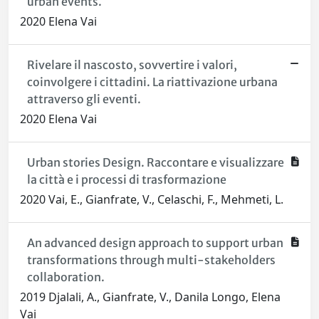
urban events.
2020 Elena Vai
Rivelare il nascosto, sovvertire i valori,
coinvolgere i cittadini. La riattivazione urbana
attraverso gli eventi.
2020 Elena Vai
Urban stories Design. Raccontare e visualizzare
la città e i processi di trasformazione
2020 Vai, E., Gianfrate, V., Celaschi, F., Mehmeti, L.
An advanced design approach to support urban
transformations through multi-stakeholders
collaboration.
2019 Djalali, A., Gianfrate, V., Danila Longo, Elena
Vai