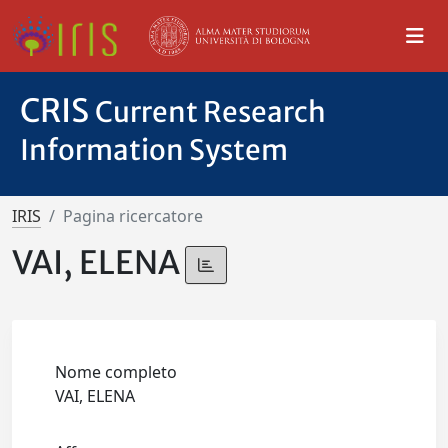
CRIS
Current Research
Information System
IRIS
Pagina ricercatore
VAI, ELENA
Nome completo
VAI, ELENA