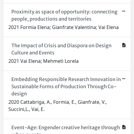
Proximity as space of opportunity: connecting
people, productions and territories
2021 Formia Elena; Gianfrate Valentina; Vai Elena
The Impact of Crisis and Diaspora on Design
Culture and Events
2021 Vai Elena; Mehmeti Lorela
Embedding Responsible Research Innovation in
Sustainable Forms of Production Through Co-
design
2020 Cattabriga, A., Formia, E., Gianfrate, V.,
Succini,L., Vai, E.
Event-Age: Engender creative heritage through