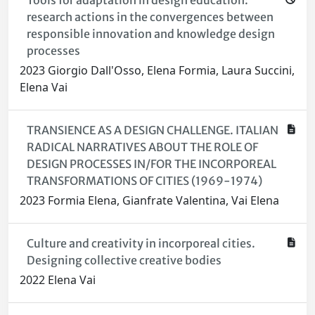
Tools for adaptation in design education:
research actions in the convergences between
responsible innovation and knowledge design
processes
2023 Giorgio Dall'Osso, Elena Formia, Laura Succini,
Elena Vai
TRANSIENCE AS A DESIGN CHALLENGE. ITALIAN
RADICAL NARRATIVES ABOUT THE ROLE OF
DESIGN PROCESSES IN/FOR THE INCORPOREAL
TRANSFORMATIONS OF CITIES (1969-1974)
2023 Formia Elena, Gianfrate Valentina, Vai Elena
Culture and creativity in incorporeal cities.
Designing collective creative bodies
2022 Elena Vai