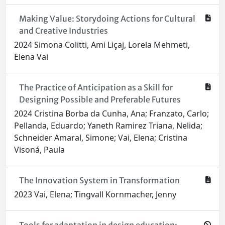
Making Value: Storydoing Actions for Cultural
and Creative Industries
2024 Simona Colitti, Ami Liçaj, Lorela Mehmeti,
Elena Vai
The Practice of Anticipation as a Skill for
Designing Possible and Preferable Futures
2024 Cristina Borba da Cunha, Ana; Franzato, Carlo;
Pellanda, Eduardo; Yaneth Ramirez Triana, Nelida;
Schneider Amaral, Simone; Vai, Elena; Cristina
Visoná, Paula
The Innovation System in Transformation
2023 Vai, Elena; Tingvall Kornmacher, Jenny