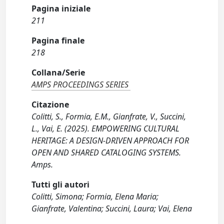
Pagina iniziale
211
Pagina finale
218
Collana/Serie
AMPS PROCEEDINGS SERIES
Citazione
Colitti, S., Formia, E.M., Gianfrate, V., Succini,
L., Vai, E. (2025). EMPOWERING CULTURAL
HERITAGE: A DESIGN-DRIVEN APPROACH FOR
OPEN AND SHARED CATALOGING SYSTEMS.
Amps.
Tutti gli autori
Colitti, Simona; Formia, Elena Maria;
Gianfrate, Valentina; Succini, Laura; Vai, Elena