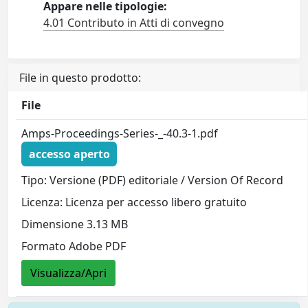
Appare nelle tipologie:
4.01 Contributo in Atti di convegno
File in questo prodotto:
File
Amps-Proceedings-Series-_-40.3-1.pdf
accesso aperto
Tipo: Versione (PDF) editoriale / Version Of Record
Licenza: Licenza per accesso libero gratuito
Dimensione 3.13 MB
Formato Adobe PDF
Visualizza/Apri