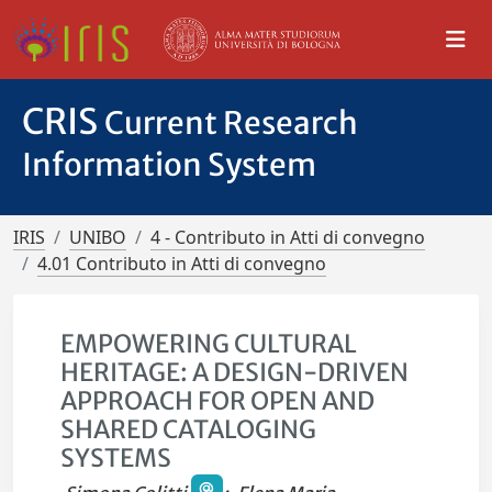
CRIS
Current Research
Information System
IRIS
UNIBO
4 - Contributo in Atti di convegno
4.01 Contributo in Atti di convegno
EMPOWERING CULTURAL
HERITAGE: A DESIGN-DRIVEN
APPROACH FOR OPEN AND
SHARED CATALOGING
SYSTEMS