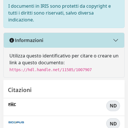
I documenti in IRIS sono protetti da copyright e
tutti i diritti sono riservati, salvo diversa
indicazione.
Informazioni
Utilizza questo identificativo per citare o creare un
link a questo documento:
https://hdl.handle.net/11585/1007907
Citazioni
ND
ND