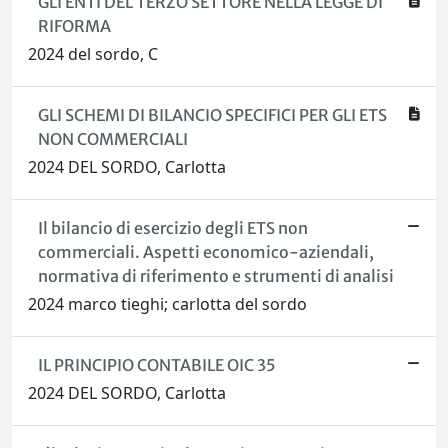
GLI ENTI DEL TERZO SETTORE NELLA LEGGE DI
RIFORMA
2024 del sordo, C
GLI SCHEMI DI BILANCIO SPECIFICI PER GLI ETS
NON COMMERCIALI
2024 DEL SORDO, Carlotta
Il bilancio di esercizio degli ETS non
commerciali. Aspetti economico-aziendali,
normativa di riferimento e strumenti di analisi
2024 marco tieghi; carlotta del sordo
IL PRINCIPIO CONTABILE OIC 35
2024 DEL SORDO, Carlotta