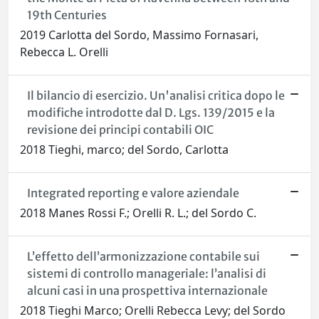
19th Centuries
2019 Carlotta del Sordo, Massimo Fornasari,
Rebecca L. Orelli
Il bilancio di esercizio. Un'analisi critica dopo le
modifiche introdotte dal D. Lgs. 139/2015 e la
revisione dei principi contabili OIC
2018 Tieghi, marco; del Sordo, Carlotta
Integrated reporting e valore aziendale
2018 Manes Rossi F.; Orelli R. L.; del Sordo C.
L’effetto dell’armonizzazione contabile sui
sistemi di controllo manageriale: l’analisi di
alcuni casi in una prospettiva internazionale
2018 Tieghi Marco; Orelli Rebecca Levy; del Sordo