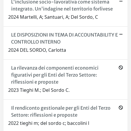
L'inclusione socio-lavorativa come sistema
integrato. Un'indagine nel territorio forlivese
2024 Martelli, A; Santuari, A; Del Sordo, C
LE DISPOSIZIONI IN TEMA DI ACCOUNTABILITY E
CONTROLLO INTERNO
2024 DEL SORDO, Carlotta
La rilevanza dei componenti economici
figurativi per gli Enti del Terzo Settore:
riflessioni e proposte
2023 Tieghi M.; Del Sordo C.
Il rendiconto gestionale per gli Enti del Terzo
Settore: riflessioni e proposte
2022 tieghi m; del sordo c; baccolini l