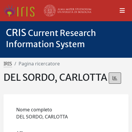
CRIS
Current Research
Information System
IRIS
Pagina ricercatore
DEL SORDO, CARLOTTA
Nome completo
DEL SORDO, CARLOTTA