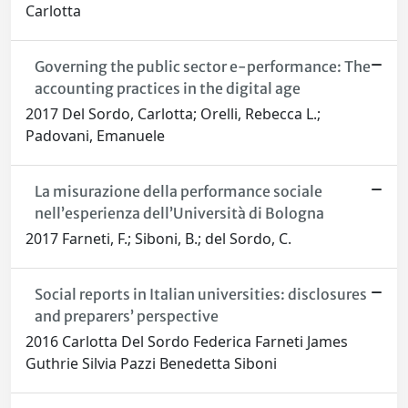
Carlotta
Governing the public sector e-performance: The
accounting practices in the digital age
2017 Del Sordo, Carlotta; Orelli, Rebecca L.;
Padovani, Emanuele
La misurazione della performance sociale
nell’esperienza dell’Università di Bologna
2017 Farneti, F.; Siboni, B.; del Sordo, C.
Social reports in Italian universities: disclosures
and preparers’ perspective
2016 Carlotta Del Sordo Federica Farneti James
Guthrie Silvia Pazzi Benedetta Siboni