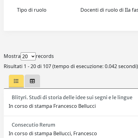
Tipo di ruolo
Docenti di ruolo di IIa f
Mostra
records
Risultati 1 - 20 di 107 (tempo di esecuzione: 0.042 secondi)
Blityri. Studi di storia delle idee sui segni e le lingue
In corso di stampa Francesco Bellucci
Consecutio Rerum
In corso di stampa Bellucci, Francesco