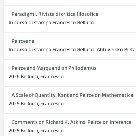
Paradigmi. Rivista di critica filosofica
In corso di stampa Francesco Bellucci
Peirceana
In corso di stampa Francesco Bellucci; Ahti-Veikko Piet
Peirce and Marquand on Philodemus
2026 Bellucci, Francesco
A Scale of Quantity. Kant and Peirce on Mathematica
2025 Bellucci, Francesco
Comments on Richard K. Atkins’ Peirce on Inference
2025 Bellucci, Francesco