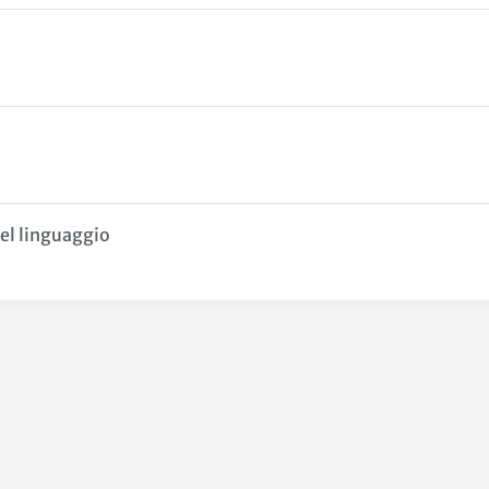
 del linguaggio