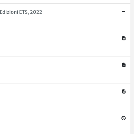
 Edizioni ETS, 2022