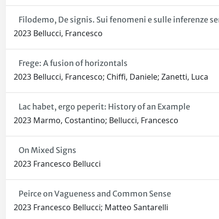
Filodemo, De signis. Sui fenomeni e sulle inferenze se
2023 Bellucci, Francesco
Frege: A fusion of horizontals
2023 Bellucci, Francesco; Chiffi, Daniele; Zanetti, Luca
Lac habet, ergo peperit: History of an Example
2023 Marmo, Costantino; Bellucci, Francesco
On Mixed Signs
2023 Francesco Bellucci
Peirce on Vagueness and Common Sense
2023 Francesco Bellucci; Matteo Santarelli