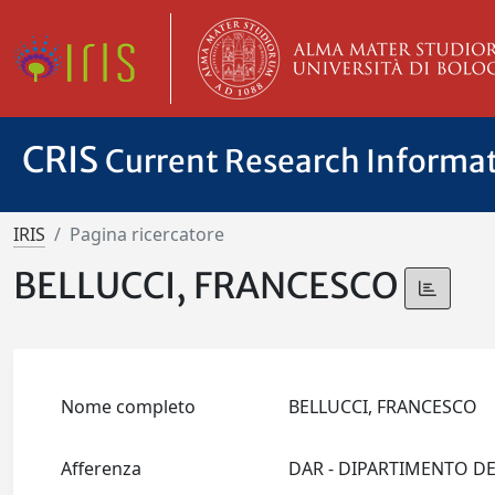
CRIS
Current Research Informa
IRIS
Pagina ricercatore
BELLUCCI, FRANCESCO
Nome completo
BELLUCCI, FRANCESCO
Afferenza
DAR - DIPARTIMENTO D