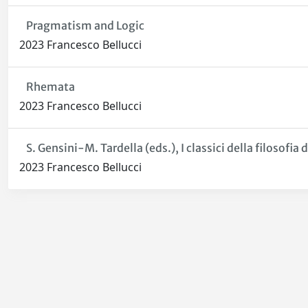
Pragmatism and Logic
2023 Francesco Bellucci
Rhemata
2023 Francesco Bellucci
S. Gensini-M. Tardella (eds.), I classici della filosofia
2023 Francesco Bellucci