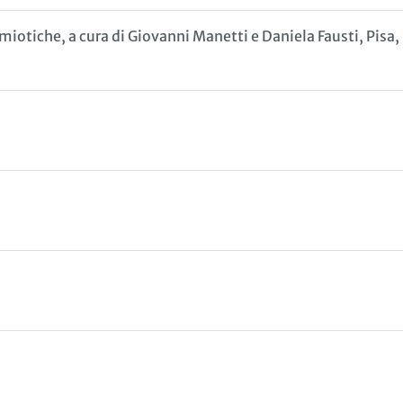
miotiche, a cura di Giovanni Manetti e Daniela Fausti, Pisa,