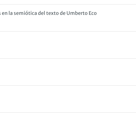
 en la semiótica del texto de Umberto Eco