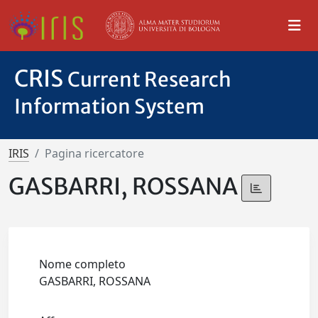
CRIS
Current Research
Information System
IRIS
Pagina ricercatore
GASBARRI, ROSSANA
Nome completo
GASBARRI, ROSSANA