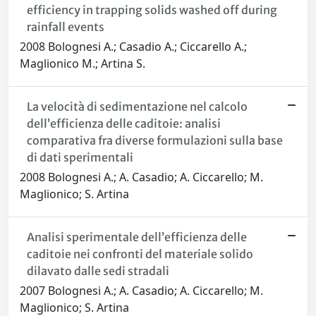
efficiency in trapping solids washed off during
rainfall events
2008 Bolognesi A.; Casadio A.; Ciccarello A.;
Maglionico M.; Artina S.
La velocità di sedimentazione nel calcolo
dell’efficienza delle caditoie: analisi
comparativa fra diverse formulazioni sulla base
di dati sperimentali
2008 Bolognesi A.; A. Casadio; A. Ciccarello; M.
Maglionico; S. Artina
Analisi sperimentale dell’efficienza delle
caditoie nei confronti del materiale solido
dilavato dalle sedi stradali
2007 Bolognesi A.; A. Casadio; A. Ciccarello; M.
Maglionico; S. Artina