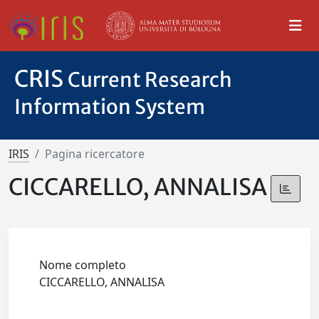
CRIS
Current Research
Information System
IRIS
Pagina ricercatore
CICCARELLO, ANNALISA
Nome completo
CICCARELLO, ANNALISA