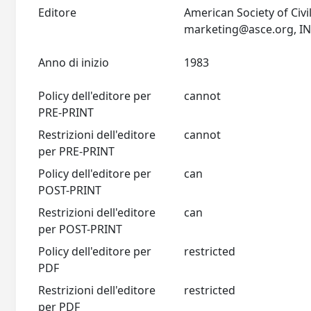
Editore
American Society of Civi
marketing@asce.org
Anno di inizio
1983
Policy dell'editore per
cannot
PRE-PRINT
Restrizioni dell'editore
cannot
per PRE-PRINT
Policy dell'editore per
can
POST-PRINT
Restrizioni dell'editore
can
per POST-PRINT
Policy dell'editore per
restricted
PDF
Restrizioni dell'editore
restricted
per PDF