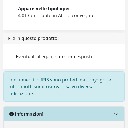
Appare nelle tipologie:
4.01 Contributo in Atti di convegno
File in questo prodotto:
Eventuali allegati, non sono esposti
I documenti in IRIS sono protetti da copyright e
tutti i diritti sono riservati, salvo diversa
indicazione.
Informazioni