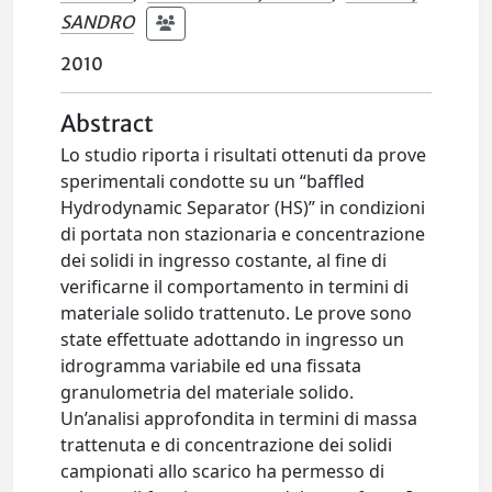
SANDRO
2010
Abstract
Lo studio riporta i risultati ottenuti da prove
sperimentali condotte su un “baffled
Hydrodynamic Separator (HS)” in condizioni
di portata non stazionaria e concentrazione
dei solidi in ingresso costante, al fine di
verificarne il comportamento in termini di
materiale solido trattenuto. Le prove sono
state effettuate adottando in ingresso un
idrogramma variabile ed una fissata
granulometria del materiale solido.
Un’analisi approfondita in termini di massa
trattenuta e di concentrazione dei solidi
campionati allo scarico ha permesso di