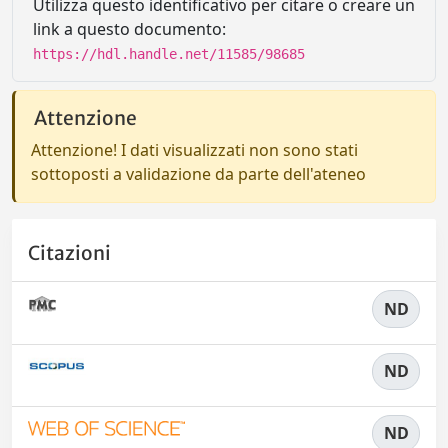
Utilizza questo identificativo per citare o creare un
link a questo documento:
https://hdl.handle.net/11585/98685
Attenzione
Attenzione! I dati visualizzati non sono stati
sottoposti a validazione da parte dell'ateneo
Citazioni
ND
ND
ND