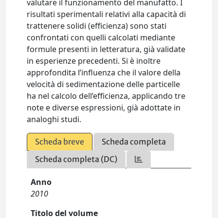
valutare il funzionamento del manufatto. I
risultati sperimentali relativi alla capacità di
trattenere solidi (efficienza) sono stati
confrontati con quelli calcolati mediante
formule presenti in letteratura, già validate
in esperienze precedenti. Si è inoltre
approfondita l’influenza che il valore della
velocità di sedimentazione delle particelle
ha nel calcolo dell’efficienza, applicando tre
note e diverse espressioni, già adottate in
analoghi studi.
Scheda breve
Scheda completa
Scheda completa (DC)
Anno
2010
Titolo del volume