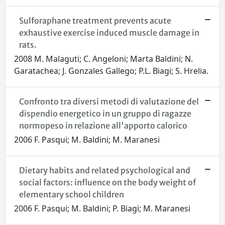
Sulforaphane treatment prevents acute
exhaustive exercise induced muscle damage in
rats.
2008 M. Malaguti; C. Angeloni; Marta Baldini; N.
Garatachea; J. Gonzales Gallego; P.L. Biagi; S. Hrelia.
Confronto tra diversi metodi di valutazione del
dispendio energetico in un gruppo di ragazze
normopeso in relazione all'apporto calorico
2006 F. Pasqui; M. Baldini; M. Maranesi
Dietary habits and related psychological and
social factors: influence on the body weight of
elementary school children
2006 F. Pasqui; M. Baldini; P. Biagi; M. Maranesi