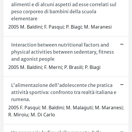
alimenti e di alcuni aspetti ad esse correlati sul
peso corporeo di bambini della scuola
elementare
2005 M. Baldini; F. Pasqui; P. Biagi; M. Maranesi
Interaction between nutritional factors and
physical activities between sedentary, fitness
and agonist people
2005 M. Baldini; F. Merni; P. Brasili; P. Biagi
L'alimentazione dell'adolescente che pratica
attività sportiva: confronto tra realtà italiana e
rumena.
2005 F. Pasqui; M. Baldini; M. Malaguti; M. Maranesi;
R. Miroiu; M. Di Carlo