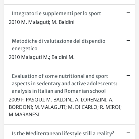
Integratori e supplementi per lo sport
2010 M. Malaguti; M. Baldini
Metodiche di valutazione del dispendio
energetico
2010 Malaguti M.; Baldini M.
Evaluation of some nutritional and sport
aspects in sedentary and active adolescents:
analysis in Italian and Romanian school
2009 F. PASQUI; M. BALDINI; A. LORENZINI; A.
BORDONI; M.MALAGUTI; M. DI CARLO; R. MIROI;
M.MARANESI
Is the Mediterranean lifestyle still a reality?