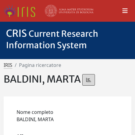
CRIS
Current Research
Information System
IRIS
Pagina ricercatore
BALDINI, MARTA
Nome completo
BALDINI, MARTA