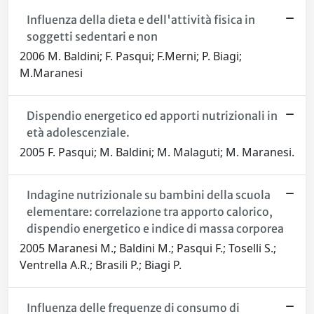
Influenza della dieta e dell'attività fisica in
soggetti sedentari e non
2006 M. Baldini; F. Pasqui; F.Merni; P. Biagi;
M.Maranesi
Dispendio energetico ed apporti nutrizionali in
età adolescenziale.
2005 F. Pasqui; M. Baldini; M. Malaguti; M. Maranesi.
Indagine nutrizionale su bambini della scuola
elementare: correlazione tra apporto calorico,
dispendio energetico e indice di massa corporea
2005 Maranesi M.; Baldini M.; Pasqui F.; Toselli S.;
Ventrella A.R.; Brasili P.; Biagi P.
Influenza delle frequenze di consumo di