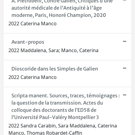
A. Pietrobelli, Contre Galien, Critiques d’une
autorité médicale de l'Antiquité à l'âge
moderne, Paris, Honoré Champion, 2020
2022 Caterina Manco
Avant-propos
2022 Maddalena, Sara; Manco, Caterina
Dioscoride dans les Simples de Galien
2022 Caterina Manco
Scripta manent. Sources, traces, témoignages :
la question de la transmission. Actes du
colloque des doctorants de l’ED58 de
l’Université Paul-Valéry Montpellier 3
2022 Sandra Carabin, Sara Maddalena, Caterina
Manco, Thomas Robardet-Caffin