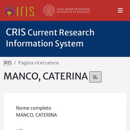
CRIS
Current Research
Information System
IRIS
Pagina ricercatore
MANCO, CATERINA
Nome completo
MANCO, CATERINA