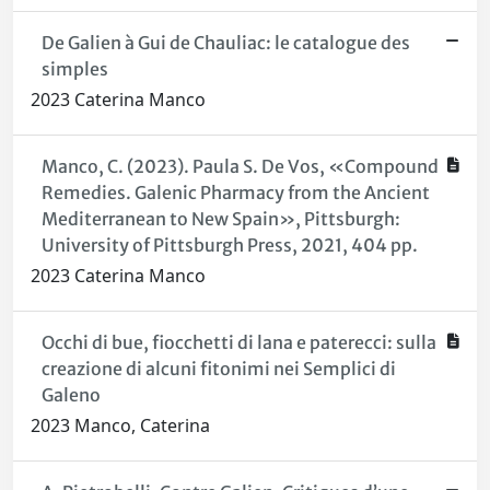
De Galien à Gui de Chauliac: le catalogue des
simples
2023 Caterina Manco
Manco, C. (2023). Paula S. De Vos, «Compound
Remedies. Galenic Pharmacy from the Ancient
Mediterranean to New Spain», Pittsburgh:
University of Pittsburgh Press, 2021, 404 pp.
2023 Caterina Manco
Occhi di bue, fiocchetti di lana e paterecci: sulla
creazione di alcuni fitonimi nei Semplici di
Galeno
2023 Manco, Caterina