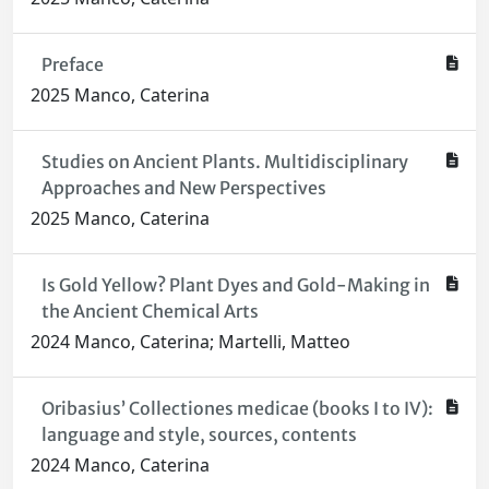
Preface
2025 Manco, Caterina
Studies on Ancient Plants. Multidisciplinary
Approaches and New Perspectives
2025 Manco, Caterina
Is Gold Yellow? Plant Dyes and Gold-Making in
the Ancient Chemical Arts
2024 Manco, Caterina; Martelli, Matteo
Oribasius’ Collectiones medicae (books I to IV):
language and style, sources, contents
2024 Manco, Caterina