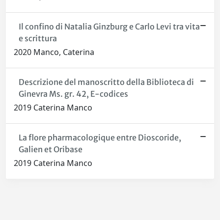
Il confino di Natalia Ginzburg e Carlo Levi tra vita
e scrittura
2020 Manco, Caterina
Descrizione del manoscritto della Biblioteca di
Ginevra Ms. gr. 42, E-codices
2019 Caterina Manco
La flore pharmacologique entre Dioscoride,
Galien et Oribase
2019 Caterina Manco