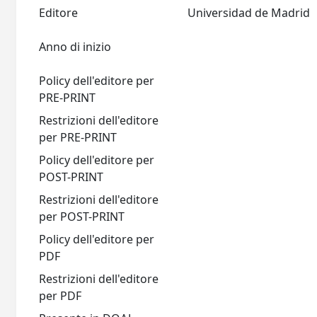
Editore
Universidad de Madrid
Anno di inizio
Policy dell'editore per
PRE-PRINT
Restrizioni dell'editore
per PRE-PRINT
Policy dell'editore per
POST-PRINT
Restrizioni dell'editore
per POST-PRINT
Policy dell'editore per
PDF
Restrizioni dell'editore
per PDF