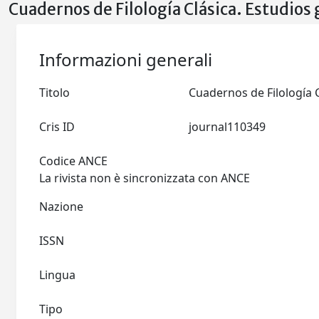
Cuadernos de Filología Clásica. Estudios
Informazioni generali
Titolo
Cris ID
journal110349
Codice ANCE
La rivista non è sincronizzata con ANCE
Nazione
ISSN
Lingua
Tipo