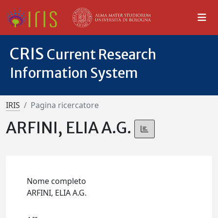
CRIS
Current Research
Information System
IRIS
Pagina ricercatore
ARFINI, ELIA A.G.
Nome completo
ARFINI, ELIA A.G.