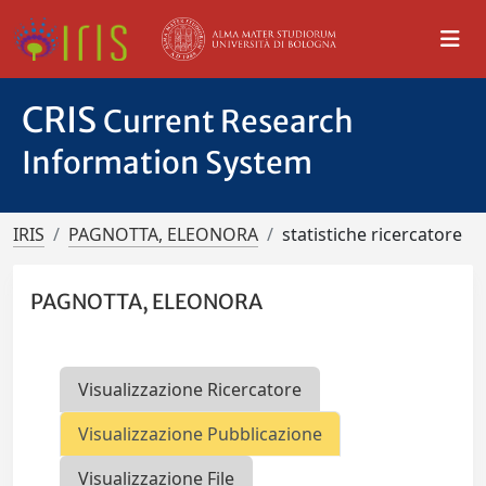
CRIS
Current Research
Information System
IRIS
PAGNOTTA, ELEONORA
statistiche ricercatore
PAGNOTTA, ELEONORA
Visualizzazione Ricercatore
Visualizzazione Pubblicazione
Visualizzazione File