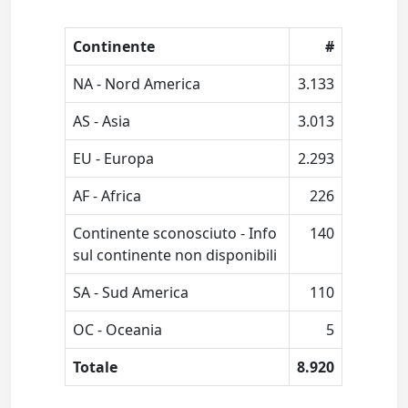
Continente
#
NA - Nord America
3.133
AS - Asia
3.013
EU - Europa
2.293
AF - Africa
226
Continente sconosciuto - Info
140
sul continente non disponibili
SA - Sud America
110
OC - Oceania
5
Totale
8.920