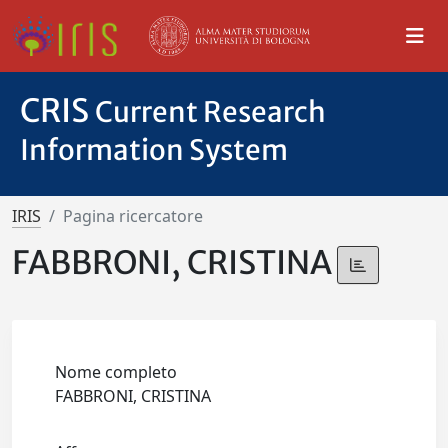
CRIS
Current Research
Information System
IRIS
Pagina ricercatore
FABBRONI, CRISTINA
Nome completo
FABBRONI, CRISTINA