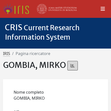
CRIS
Current Research
Information System
IRIS
Pagina ricercatore
GOMBIA, MIRKO
Nome completo
GOMBIA, MIRKO