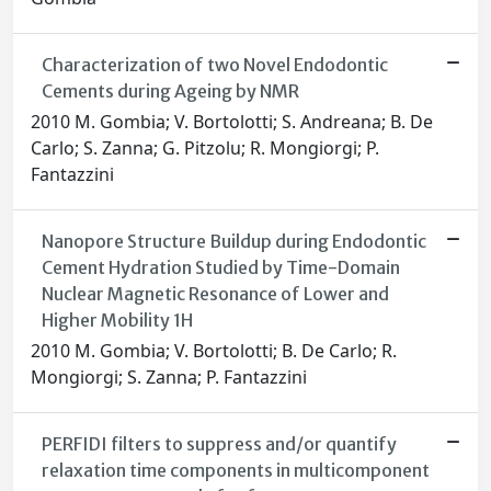
Characterization of two Novel Endodontic
Cements during Ageing by NMR
2010 M. Gombia; V. Bortolotti; S. Andreana; B. De
Carlo; S. Zanna; G. Pitzolu; R. Mongiorgi; P.
Fantazzini
Nanopore Structure Buildup during Endodontic
Cement Hydration Studied by Time-Domain
Nuclear Magnetic Resonance of Lower and
Higher Mobility 1H
2010 M. Gombia; V. Bortolotti; B. De Carlo; R.
Mongiorgi; S. Zanna; P. Fantazzini
PERFIDI filters to suppress and/or quantify
relaxation time components in multicomponent