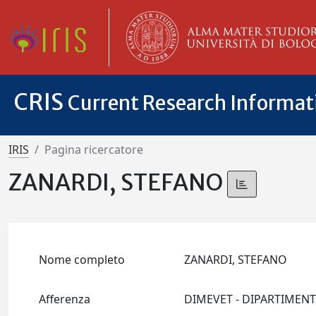
CRIS
Current Research Informa
IRIS
Pagina ricercatore
ZANARDI, STEFANO
Nome completo
ZANARDI, STEFANO
Afferenza
DIMEVET - DIPARTIMEN