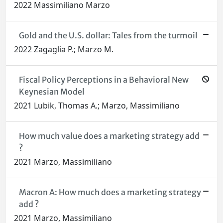
2022 Massimiliano Marzo
Gold and the U.S. dollar: Tales from the turmoil
2022 Zagaglia P.; Marzo M.
Fiscal Policy Perceptions in a Behavioral New
Keynesian Model
2021 Lubik, Thomas A.; Marzo, Massimiliano
How much value does a marketing strategy add
?
2021 Marzo, Massimiliano
Macron A: How much does a marketing strategy
add ?
2021 Marzo, Massimiliano