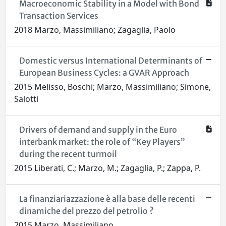
Macroeconomic Stability in a Model with Bond
Transaction Services
2018 Marzo, Massimiliano; Zagaglia, Paolo
Domestic versus International Determinants of
European Business Cycles: a GVAR Approach
2015 Melisso, Boschi; Marzo, Massimiliano; Simone,
Salotti
Drivers of demand and supply in the Euro
interbank market: the role of “Key Players”
during the recent turmoil
2015 Liberati, C.; Marzo, M.; Zagaglia, P.; Zappa, P.
La finanziariazzazione è alla base delle recenti
dinamiche del prezzo del petrolio ?
2015 Marzo, Massimiliano