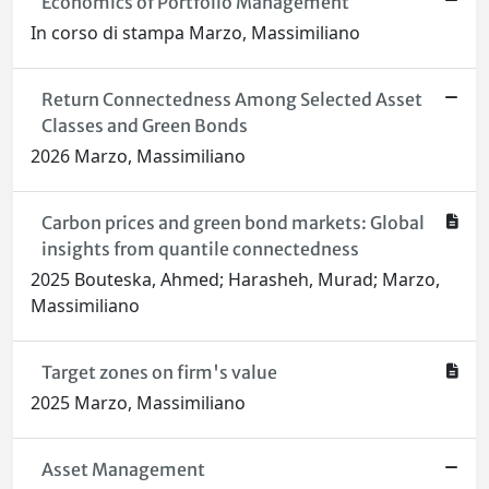
Economics of Portfolio Management
In corso di stampa Marzo, Massimiliano
Return Connectedness Among Selected Asset
Classes and Green Bonds
2026 Marzo, Massimiliano
Carbon prices and green bond markets: Global
insights from quantile connectedness
2025 Bouteska, Ahmed; Harasheh, Murad; Marzo,
Massimiliano
Target zones on firm's value
2025 Marzo, Massimiliano
Asset Management