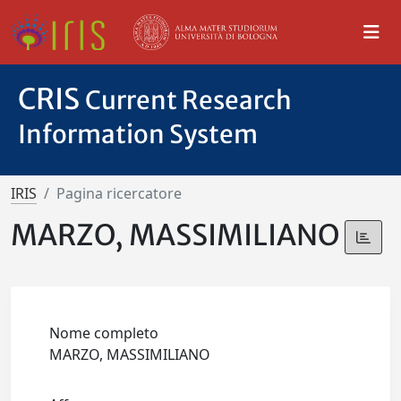
CRIS
Current Research
Information System
IRIS
Pagina ricercatore
MARZO, MASSIMILIANO
Nome completo
MARZO, MASSIMILIANO