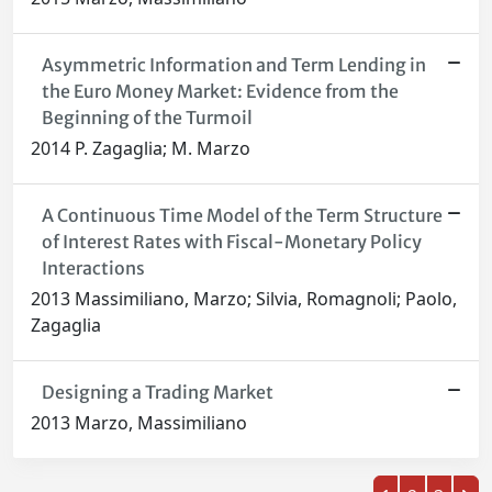
Asymmetric Information and Term Lending in
the Euro Money Market: Evidence from the
Beginning of the Turmoil
2014 P. Zagaglia; M. Marzo
A Continuous Time Model of the Term Structure
of Interest Rates with Fiscal-Monetary Policy
Interactions
2013 Massimiliano, Marzo; Silvia, Romagnoli; Paolo,
Zagaglia
Designing a Trading Market
2013 Marzo, Massimiliano