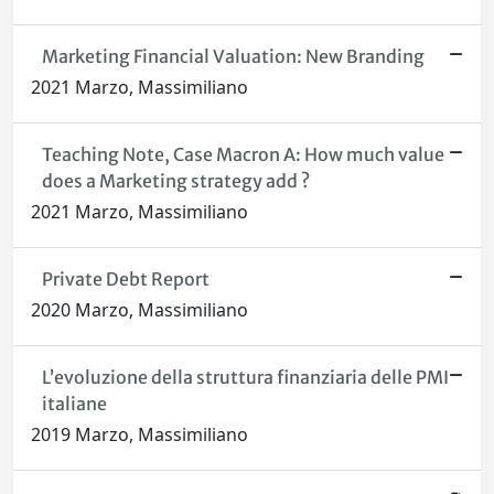
Marketing Financial Valuation: New Branding
2021 Marzo, Massimiliano
Teaching Note, Case Macron A: How much value
does a Marketing strategy add ?
2021 Marzo, Massimiliano
Private Debt Report
2020 Marzo, Massimiliano
L’evoluzione della struttura finanziaria delle PMI
italiane
2019 Marzo, Massimiliano