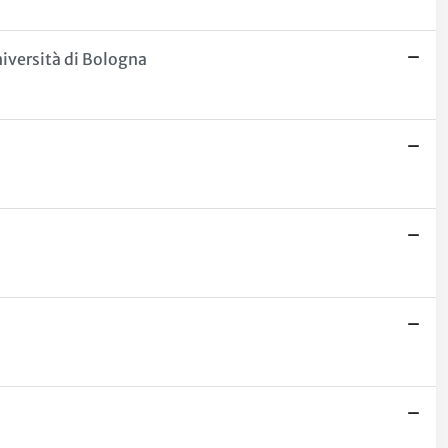
niversità di Bologna