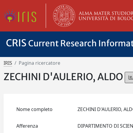
CRIS
Current Research Informa
IRIS
Pagina ricercatore
ZECHINI D'AULERIO, ALDO
Nome completo
ZECHINI D'AULERIO, A
Afferenza
DIPARTIMENTO DI SCIENZE