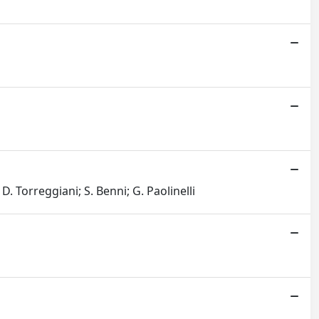
 D. Torreggiani; S. Benni; G. Paolinelli