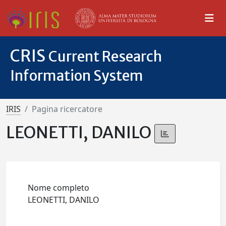
CRIS
Current Research
Information System
IRIS
Pagina ricercatore
LEONETTI, DANILO
Nome completo
LEONETTI, DANILO