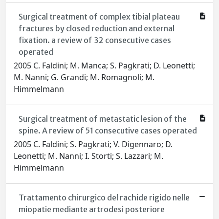
Surgical treatment of complex tibial plateau
fractures by closed reduction and external
fixation. a review of 32 consecutive cases
operated
2005 C. Faldini; M. Manca; S. Pagkrati; D. Leonetti;
M. Nanni; G. Grandi; M. Romagnoli; M.
Himmelmann
Surgical treatment of metastatic lesion of the
spine. A review of 51 consecutive cases operated
2005 C. Faldini; S. Pagkrati; V. Digennaro; D.
Leonetti; M. Nanni; I. Storti; S. Lazzari; M.
Himmelmann
Trattamento chirurgico del rachide rigido nelle
miopatie mediante artrodesi posteriore