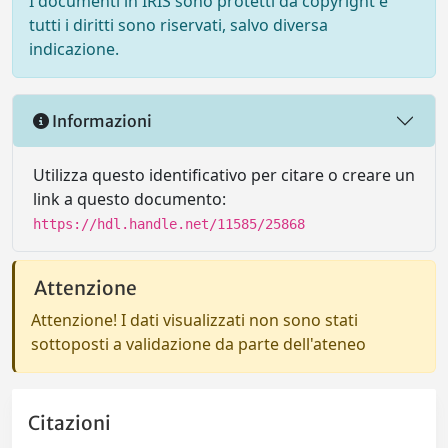
I documenti in IRIS sono protetti da copyright e
tutti i diritti sono riservati, salvo diversa
indicazione.
Informazioni
Utilizza questo identificativo per citare o creare un
link a questo documento:
https://hdl.handle.net/11585/25868
Attenzione
Attenzione! I dati visualizzati non sono stati
sottoposti a validazione da parte dell'ateneo
Citazioni