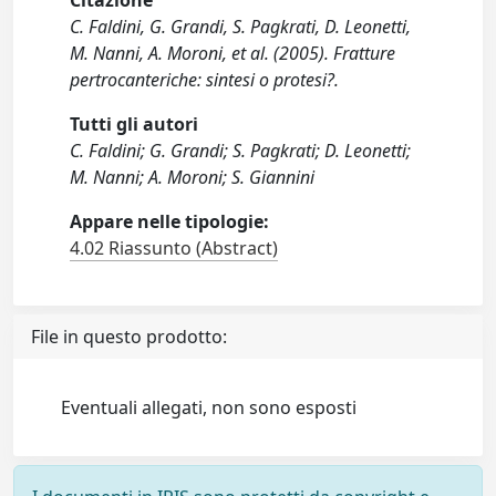
Citazione
C. Faldini, G. Grandi, S. Pagkrati, D. Leonetti,
M. Nanni, A. Moroni, et al. (2005). Fratture
pertrocanteriche: sintesi o protesi?.
Tutti gli autori
C. Faldini; G. Grandi; S. Pagkrati; D. Leonetti;
M. Nanni; A. Moroni; S. Giannini
Appare nelle tipologie:
4.02 Riassunto (Abstract)
File in questo prodotto:
Eventuali allegati, non sono esposti