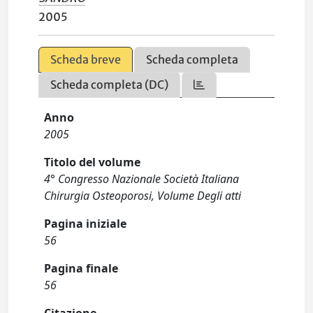
2005
Scheda breve
Scheda completa
Scheda completa (DC)
Anno
2005
Titolo del volume
4° Congresso Nazionale Società Italiana
Chirurgia Osteoporosi, Volume Degli atti
Pagina iniziale
56
Pagina finale
56