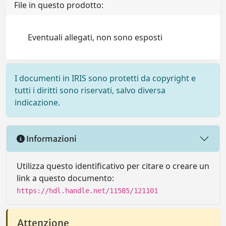
File in questo prodotto:
Eventuali allegati, non sono esposti
I documenti in IRIS sono protetti da copyright e
tutti i diritti sono riservati, salvo diversa
indicazione.
Informazioni
Utilizza questo identificativo per citare o creare un
link a questo documento:
https://hdl.handle.net/11585/121101
Attenzione