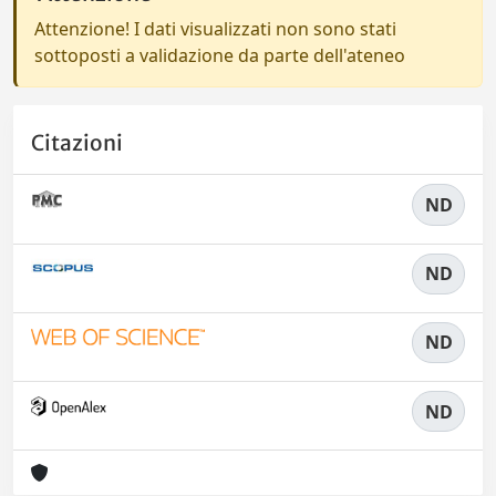
Attenzione! I dati visualizzati non sono stati
sottoposti a validazione da parte dell'ateneo
Citazioni
ND
ND
ND
ND