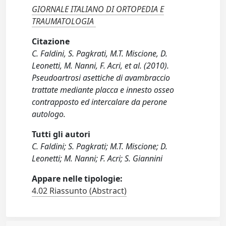
GIORNALE ITALIANO DI ORTOPEDIA E
TRAUMATOLOGIA
Citazione
C. Faldini, S. Pagkrati, M.T. Miscione, D.
Leonetti, M. Nanni, F. Acri, et al. (2010).
Pseudoartrosi asettiche di avambraccio
trattate mediante placca e innesto osseo
contrapposto ed intercalare da perone
autologo.
Tutti gli autori
C. Faldini; S. Pagkrati; M.T. Miscione; D.
Leonetti; M. Nanni; F. Acri; S. Giannini
Appare nelle tipologie:
4.02 Riassunto (Abstract)