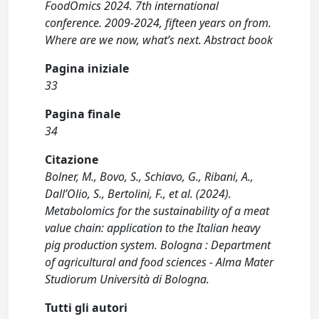
FoodOmics 2024. 7th international
conference. 2009-2024, fifteen years on from.
Where are we now, what’s next. Abstract book
Pagina iniziale
33
Pagina finale
34
Citazione
Bolner, M., Bovo, S., Schiavo, G., Ribani, A.,
Dall’Olio, S., Bertolini, F., et al. (2024).
Metabolomics for the sustainability of a meat
value chain: application to the Italian heavy
pig production system. Bologna : Department
of agricultural and food sciences - Alma Mater
Studiorum Università di Bologna.
Tutti gli autori