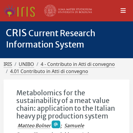
CRIS
Current Research
Information System
IRIS
UNIBO
4 - Contributo in Atti di convegno
4.01 Contributo in Atti di convegno
Metabolomics for the
sustainability of a meat value
chain: application to the Italian
heavy pig production system
Matteo Bolner
;
Samuele