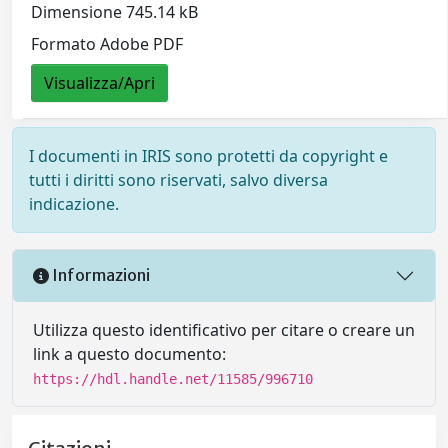
Dimensione 745.14 kB
Formato Adobe PDF
Visualizza/Apri
I documenti in IRIS sono protetti da copyright e
tutti i diritti sono riservati, salvo diversa
indicazione.
Informazioni
Utilizza questo identificativo per citare o creare un
link a questo documento:
https://hdl.handle.net/11585/996710