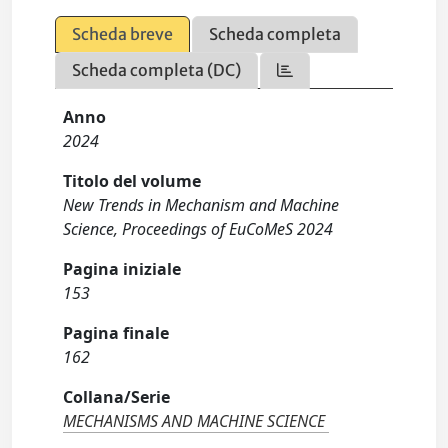
Scheda breve
Scheda completa
Scheda completa (DC)
Anno
2024
Titolo del volume
New Trends in Mechanism and Machine
Science, Proceedings of EuCoMeS 2024
Pagina iniziale
153
Pagina finale
162
Collana/Serie
MECHANISMS AND MACHINE SCIENCE