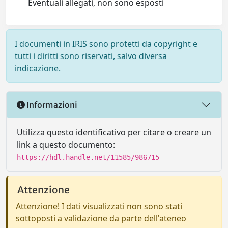
Eventuali allegati, non sono esposti
I documenti in IRIS sono protetti da copyright e
tutti i diritti sono riservati, salvo diversa
indicazione.
Informazioni
Utilizza questo identificativo per citare o creare un
link a questo documento:
https://hdl.handle.net/11585/986715
Attenzione
Attenzione! I dati visualizzati non sono stati
sottoposti a validazione da parte dell'ateneo