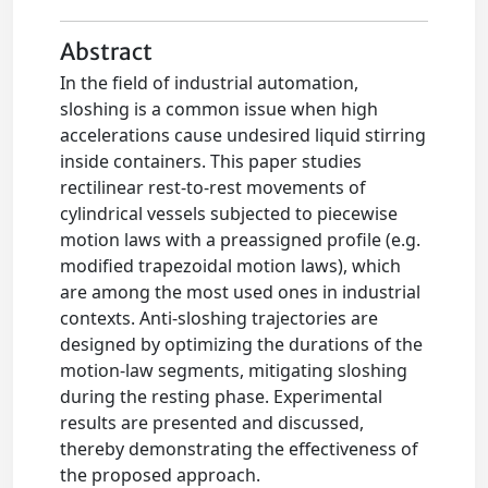
Abstract
In the field of industrial automation,
sloshing is a common issue when high
accelerations cause undesired liquid stirring
inside containers. This paper studies
rectilinear rest-to-rest movements of
cylindrical vessels subjected to piecewise
motion laws with a preassigned profile (e.g.
modified trapezoidal motion laws), which
are among the most used ones in industrial
contexts. Anti-sloshing trajectories are
designed by optimizing the durations of the
motion-law segments, mitigating sloshing
during the resting phase. Experimental
results are presented and discussed,
thereby demonstrating the effectiveness of
the proposed approach.