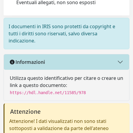
Eventuali allegati, non sono esposti
I documenti in IRIS sono protetti da copyright e
tutti i diritti sono riservati, salvo diversa
indicazione.
Informazioni
Utilizza questo identificativo per citare o creare un
link a questo documento:
https://hdl.handle.net/11585/978
Attenzione
Attenzione! I dati visualizzati non sono stati
sottoposti a validazione da parte dell'ateneo