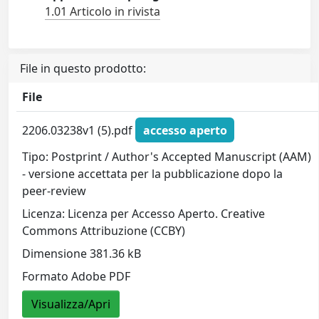
1.01 Articolo in rivista
File in questo prodotto:
File
2206.03238v1 (5).pdf
accesso aperto
Tipo: Postprint / Author's Accepted Manuscript (AAM)
- versione accettata per la pubblicazione dopo la
peer-review
Licenza: Licenza per Accesso Aperto. Creative
Commons Attribuzione (CCBY)
Dimensione 381.36 kB
Formato Adobe PDF
Visualizza/Apri