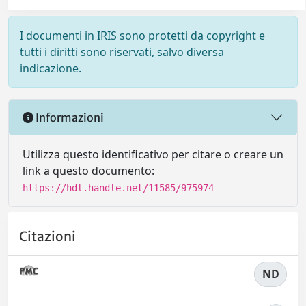
I documenti in IRIS sono protetti da copyright e
tutti i diritti sono riservati, salvo diversa
indicazione.
Informazioni
Utilizza questo identificativo per citare o creare un
link a questo documento:
https://hdl.handle.net/11585/975974
Citazioni
ND