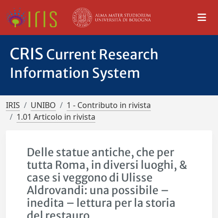
CRIS
Current Research
Information System
IRIS
UNIBO
1 - Contributo in rivista
1.01 Articolo in rivista
Delle statue antiche, che per
tutta Roma, in diversi luoghi, &
case si veggono di Ulisse
Aldrovandi: una possibile –
inedita – lettura per la storia
del restauro