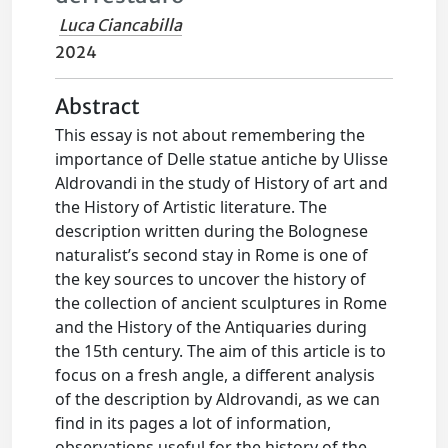
Luca Ciancabilla
2024
Abstract
This essay is not about remembering the
importance of Delle statue antiche by Ulisse
Aldrovandi in the study of History of art and
the History of Artistic literature. The
description written during the Bolognese
naturalist’s second stay in Rome is one of
the key sources to uncover the history of
the collection of ancient sculptures in Rome
and the History of the Antiquaries during
the 15th century. The aim of this article is to
focus on a fresh angle, a different analysis
of the description by Aldrovandi, as we can
find in its pages a lot of information,
observations useful for the history of the