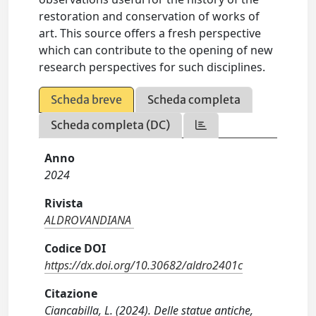
restoration and conservation of works of
art. This source offers a fresh perspective
which can contribute to the opening of new
research perspectives for such disciplines.
Scheda breve
Scheda completa
Scheda completa (DC)
Anno
2024
Rivista
ALDROVANDIANA
Codice DOI
https://dx.doi.org/10.30682/aldro2401c
Citazione
Ciancabilla, L. (2024). Delle statue antiche,