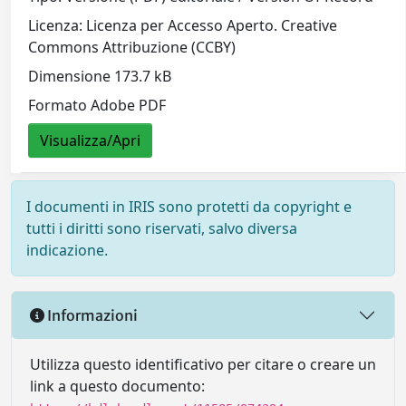
Licenza: Licenza per Accesso Aperto. Creative
Commons Attribuzione (CCBY)
Dimensione 173.7 kB
Formato Adobe PDF
Visualizza/Apri
I documenti in IRIS sono protetti da copyright e
tutti i diritti sono riservati, salvo diversa
indicazione.
Informazioni
Utilizza questo identificativo per citare o creare un
link a questo documento: