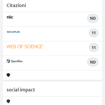
Citazioni
ND
11
11
ND
social impact