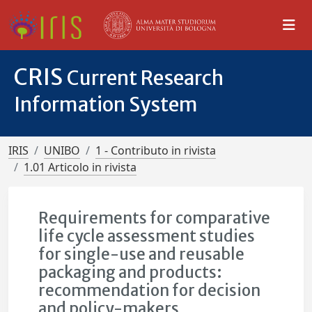
CRIS
Current Research
Information System
IRIS
UNIBO
1 - Contributo in rivista
1.01 Articolo in rivista
Requirements for comparative
life cycle assessment studies
for single-use and reusable
packaging and products:
recommendation for decision
and policy-makers