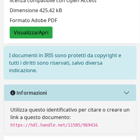
licenza compatibile con Open Access
Dimensione 425.42 kB
Formato Adobe PDF
Visualizza/Apri
I documenti in IRIS sono protetti da copyright e
tutti i diritti sono riservati, salvo diversa
indicazione.
Informazioni
Utilizza questo identificativo per citare o creare un
link a questo documento:
https://hdl.handle.net/11585/969416