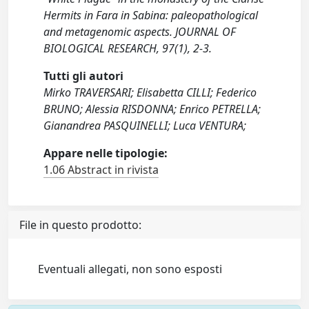
Hermits in Fara in Sabina: paleopathological
and metagenomic aspects. JOURNAL OF
BIOLOGICAL RESEARCH, 97(1), 2-3.
Tutti gli autori
Mirko TRAVERSARI; Elisabetta CILLI; Federico
BRUNO; Alessia RISDONNA; Enrico PETRELLA;
Gianandrea PASQUINELLI; Luca VENTURA;
Appare nelle tipologie:
1.06 Abstract in rivista
File in questo prodotto:
Eventuali allegati, non sono esposti