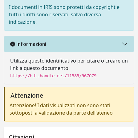
I documenti in IRIS sono protetti da copyright e
tutti i diritti sono riservati, salvo diversa
indicazione.
Informazioni
Utilizza questo identificativo per citare o creare un
link a questo documento:
https://hdl.handle.net/11585/967079
Attenzione
Attenzione! I dati visualizzati non sono stati
sottoposti a validazione da parte dell'ateneo
Citazioni