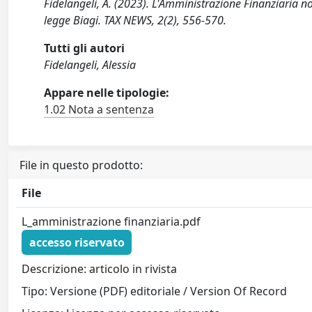
Fidelangeli, A. (2023). L'Amministrazione Finanziaria n
legge Biagi. TAX NEWS, 2(2), 556-570.
Tutti gli autori
Fidelangeli, Alessia
Appare nelle tipologie:
1.02 Nota a sentenza
File in questo prodotto:
File
L_amministrazione finanziaria.pdf
accesso riservato
Descrizione: articolo in rivista
Tipo: Versione (PDF) editoriale / Version Of Record