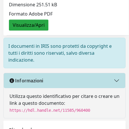
Dimensione 251.51 kB
Formato Adobe PDF
Visualizza/Apri
I documenti in IRIS sono protetti da copyright e
tutti i diritti sono riservati, salvo diversa
indicazione.
Informazioni
Utilizza questo identificativo per citare o creare un
link a questo documento:
https://hdl.handle.net/11585/960400