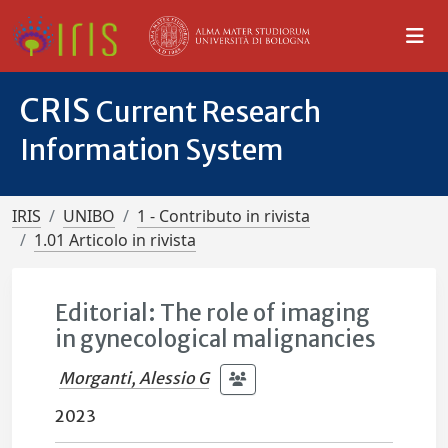
CRIS
Current Research
Information System
IRIS
UNIBO
1 - Contributo in rivista
1.01 Articolo in rivista
Editorial: The role of imaging
in gynecological malignancies
Morganti, Alessio G
2023