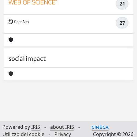
21
27
social impact
Powered by
IRIS
-
about IRIS
-
Utilizzo dei cookie
-
Privacy
Copyright © 2026