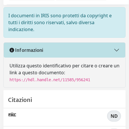
I documenti in IRIS sono protetti da copyright e
tutti i diritti sono riservati, salvo diversa
indicazione.
Informazioni
Utilizza questo identificativo per citare o creare un
link a questo documento:
https://hdl.handle.net/11585/956241
Citazioni
ND