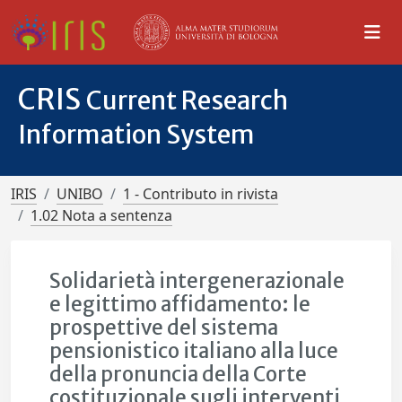
CRIS
Current Research
Information System
IRIS
UNIBO
1 - Contributo in rivista
1.02 Nota a sentenza
Solidarietà intergenerazionale
e legittimo affidamento: le
prospettive del sistema
pensionistico italiano alla luce
della pronuncia della Corte
costituzionale sugli interventi