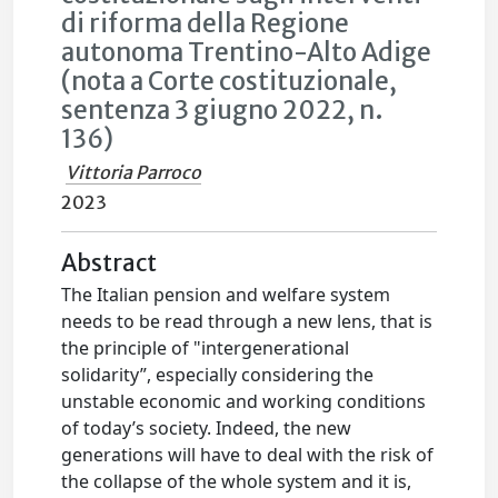
di riforma della Regione
autonoma Trentino-Alto Adige
(nota a Corte costituzionale,
sentenza 3 giugno 2022, n.
136)
Vittoria Parroco
2023
Abstract
The Italian pension and welfare system
needs to be read through a new lens, that is
the principle of "intergenerational
solidarity”, especially considering the
unstable economic and working conditions
of today’s society. Indeed, the new
generations will have to deal with the risk of
the collapse of the whole system and it is,