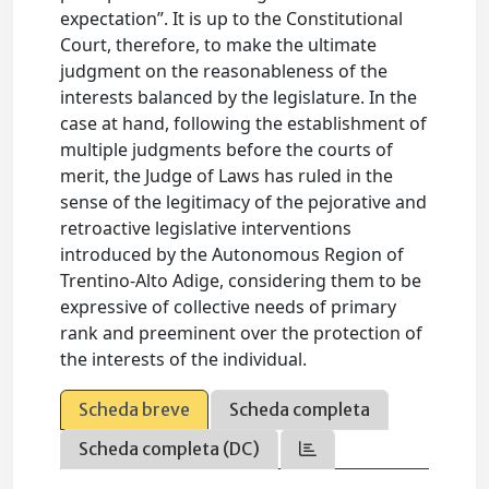
expectation”. It is up to the Constitutional
Court, therefore, to make the ultimate
judgment on the reasonableness of the
interests balanced by the legislature. In the
case at hand, following the establishment of
multiple judgments before the courts of
merit, the Judge of Laws has ruled in the
sense of the legitimacy of the pejorative and
retroactive legislative interventions
introduced by the Autonomous Region of
Trentino-Alto Adige, considering them to be
expressive of collective needs of primary
rank and preeminent over the protection of
the interests of the individual.
Scheda breve
Scheda completa
Scheda completa (DC)