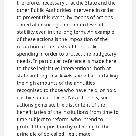
therefore, necessary that the State and the
other Public Authorities intervene in order
to prevent this event, by means of actions
aimed at ensuring a minimum level of
stability even in the long term. An example
of these actions is the imposition of the
reduction of the costs of the public
spending in order to protect the budgetary
needs. In particular, reference is made here
to those legislative interventions, both at
state and regional levels, aimed at curtailing
the high amounts of the annuities
recognized to those who have held, or hold,
elective public offices. Nevertheless, such
actions generate the discontent of the
beneficiaries of the institutions from time to
time subject to reform, who intend to
protect their position by referring to the
principle of so-called “legitimate