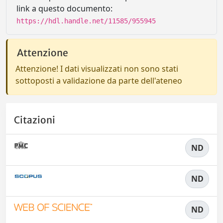
link a questo documento:
https://hdl.handle.net/11585/955945
Attenzione
Attenzione! I dati visualizzati non sono stati
sottoposti a validazione da parte dell'ateneo
Citazioni
ND
ND
ND