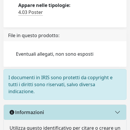
Appare nelle tipologie:
4.03 Poster
File in questo prodotto:
Eventuali allegati, non sono esposti
I documenti in IRIS sono protetti da copyright e
tutti i diritti sono riservati, salvo diversa
indicazione.
Informazioni
Utilizza questo identificativo per citare o creare un