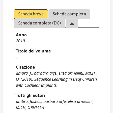
Scheda breve
Scheda completa
Scheda completa (DC)
Anno
2019
Titolo del volume
.
Citazione
ambra, f., barbara arfe, elisa armellini, MICH,
O. (2019). Sequence Learning in Deaf Children
with Cochlear Implants.
Tutti gli autori
ambra, fastelli; barbara arfe; elisa armellini;
MICH, ORNELLA