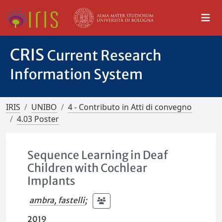
CRIS
Current Research
Information System
IRIS
UNIBO
4 - Contributo in Atti di convegno
4.03 Poster
Sequence Learning in Deaf
Children with Cochlear
Implants
ambra, fastelli
;
2019