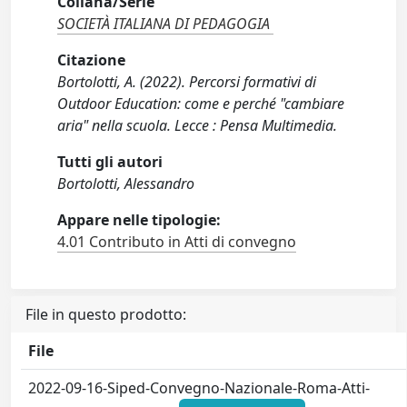
Collana/Serie
SOCIETÀ ITALIANA DI PEDAGOGIA
Citazione
Bortolotti, A. (2022). Percorsi formativi di
Outdoor Education: come e perché "cambiare
aria" nella scuola. Lecce : Pensa Multimedia.
Tutti gli autori
Bortolotti, Alessandro
Appare nelle tipologie:
4.01 Contributo in Atti di convegno
File in questo prodotto:
File
2022-09-16-Siped-Convegno-Nazionale-Roma-Atti-