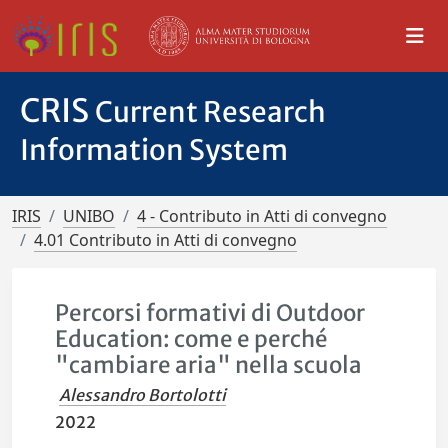
CRIS
Current Research
Information System
IRIS
UNIBO
4 - Contributo in Atti di convegno
4.01 Contributo in Atti di convegno
Percorsi formativi di Outdoor
Education: come e perché
"cambiare aria" nella scuola
Alessandro Bortolotti
2022