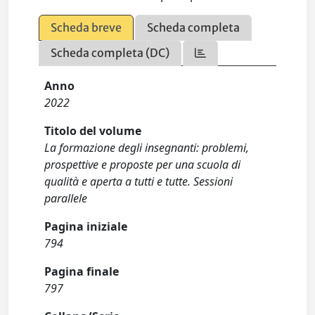
Scheda breve
Scheda completa
Scheda completa (DC)
Anno
2022
Titolo del volume
La formazione degli insegnanti: problemi,
prospettive e proposte per una scuola di
qualità e aperta a tutti e tutte. Sessioni
parallele
Pagina iniziale
794
Pagina finale
797