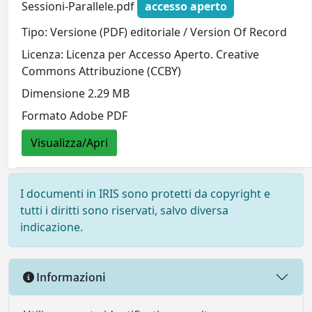
Sessioni-Parallele.pdf
accesso aperto
Tipo: Versione (PDF) editoriale / Version Of Record
Licenza: Licenza per Accesso Aperto. Creative
Commons Attribuzione (CCBY)
Dimensione 2.29 MB
Formato Adobe PDF
Visualizza/Apri
I documenti in IRIS sono protetti da copyright e
tutti i diritti sono riservati, salvo diversa
indicazione.
Informazioni