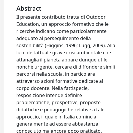
Abstract
Il presente contributo tratta di Outdoor
Education, un approccio formativo che le
ricerche indicano come particolarmente
adeguato al perseguimento della
sostenibilità (Higgins, 1996; Lugg, 2009). Alla
luce dell’attuale grave crisi ambientale che
attanaglia il pianeta appare dunque utile,
nonché urgente, cercare di diffondere simili
percorsi nella scuola, in particolare
attraverso azioni formative dedicate al
corpo docente. Nella fattispecie,
l’esposizione intende definire
problematiche, prospettive, proposte
didattiche e pedagogiche relative a tale
approccio, il quale in Italia comincia
generalmente ad essere abbastanza
conosciuto ma ancora poco praticato.